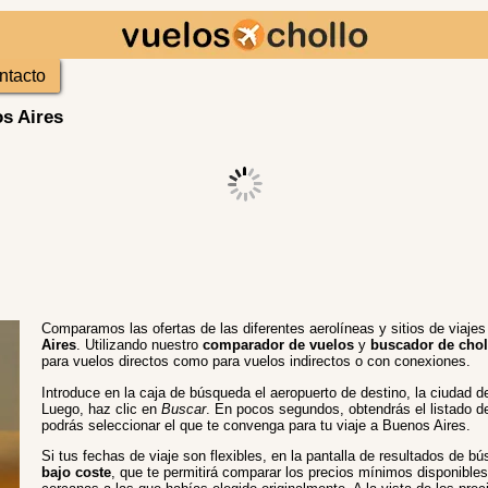
ntacto
s Aires
Comparamos las ofertas de las diferentes aerolíneas y sitios de viaje
Aires
. Utilizando nuestro
comparador de vuelos
y
buscador de chol
para vuelos directos como para vuelos indirectos o con conexiones.
Introduce en la caja de búsqueda el aeropuerto de destino, la ciudad de
Luego, haz clic en
Buscar
. En pocos segundos, obtendrás el listado d
podrás seleccionar el que te convenga para tu viaje a Buenos Aires.
Si tus fechas de viaje son flexibles, en la pantalla de resultados de 
bajo coste
, que te permitirá comparar los precios mínimos disponibles