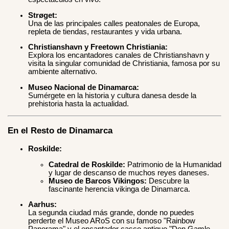
Strøget:
Una de las principales calles peatonales de Europa,
repleta de tiendas, restaurantes y vida urbana.
Christianshavn y Freetown Christiania:
Explora los encantadores canales de Christianshavn y
visita la singular comunidad de Christiania, famosa por su
ambiente alternativo.
Museo Nacional de Dinamarca:
Sumérgete en la historia y cultura danesa desde la
prehistoria hasta la actualidad.
En el Resto de Dinamarca
Roskilde:
Catedral de Roskilde:
Patrimonio de la Humanidad
y lugar de descanso de muchos reyes daneses.
Museo de Barcos Vikingos:
Descubre la
fascinante herencia vikinga de Dinamarca.
Aarhus:
La segunda ciudad más grande, donde no puedes
perderte el Museo ARoS con su famoso "Rainbow