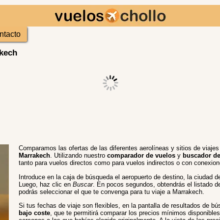
ntacto
akech
Comparamos las ofertas de las diferentes aerolíneas y sitios de viaje
Marrakech
. Utilizando nuestro
comparador de vuelos
y
buscador de
tanto para vuelos directos como para vuelos indirectos o con conexion
Introduce en la caja de búsqueda el aeropuerto de destino, la ciudad de
Luego, haz clic en
Buscar
. En pocos segundos, obtendrás el listado d
podrás seleccionar el que te convenga para tu viaje a Marrakech.
Si tus fechas de viaje son flexibles, en la pantalla de resultados de 
bajo coste
, que te permitirá comparar los precios mínimos disponibles