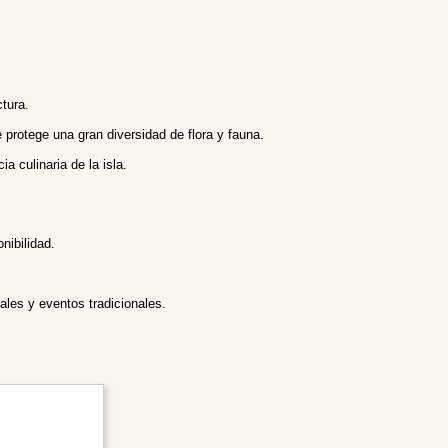
tura.
protege una gran diversidad de flora y fauna.
a culinaria de la isla.
nibilidad.
ales y eventos tradicionales.