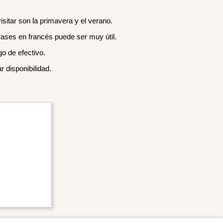
itar son la primavera y el verano.
frases en francés puede ser muy útil.
o de efectivo.
 disponibilidad.