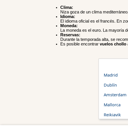
Clima:
Niza goza de un clima mediterráneo,
Idioma:
El idioma oficial es el francés. En 
Moneda:
La moneda es el euro. La mayoría de 
Reservas:
Durante la temporada alta, se recomi
Es posible encontrar
vuelos chollo
Madrid
Dublín
Amsterdam
Mallorca
Reikiavik