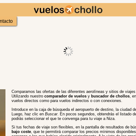
ntacto
Comparamos las ofertas de las diferentes aerolíneas y sitios de viaje
Utilizando nuestro
comparador de vuelos
y
buscador de chollos
, e
vuelos directos como para vuelos indirectos o con conexiones.
Introduce en la caja de búsqueda el aeropuerto de destino, la ciudad de
Luego, haz clic en
Buscar
. En pocos segundos, obtendrás el listado d
podrás seleccionar el que te convenga para tu viaje a Niza.
Si tus fechas de viaje son flexibles, en la pantalla de resultados de 
bajo coste
, que te permitirá comparar los precios mínimos disponibles